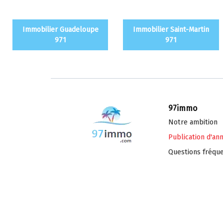
Immobilier Guadeloupe
Immobilier Saint-Martin
971
971
97immo
Notre ambition
Publication d'an
Questions fréqu