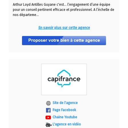
Arthur Loyd Antilles Guyane c'est... l’engagement d’une équipe
pour un conseil pertinent efficace et professionnel. A l’échelle de
nos départeme...
En savoir plus sur cette agence
Site de l'agence
Page Facebook
Chaine Youtube
L'agence en vidéo