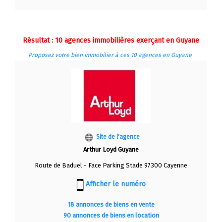
Résultat : 10 agences immobilières exerçant en Guyane
Proposez votre bien immobilier à ces 10 agences en Guyane
Site de l'agence
Arthur Loyd Guyane
Route de Baduel - Face Parking Stade 97300 Cayenne
Afficher le numéro
18 annonces de biens en vente
90 annonces de biens en location