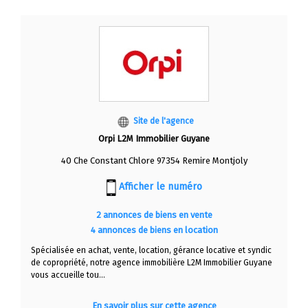
Site de l'agence
Orpi L2M Immobilier Guyane
40 Che Constant Chlore 97354 Remire Montjoly
Afficher le numéro
2 annonces de biens en vente
4 annonces de biens en location
Spécialisée en achat, vente, location, gérance locative et syndic
de copropriété, notre agence immobilière L2M Immobilier Guyane
vous accueille tou...
En savoir plus sur cette agence