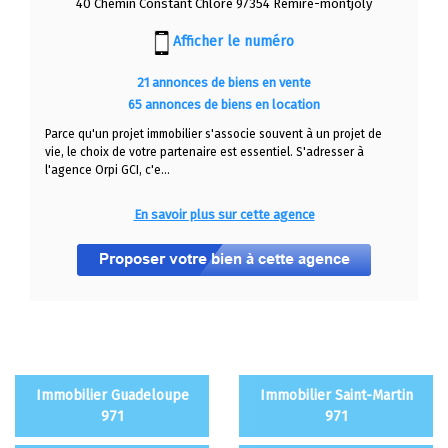
40 Chemin Constant Chlore 97354 Rémire-montjoly
Afficher le numéro
21 annonces de biens en vente
65 annonces de biens en location
Parce qu'un projet immobilier s'associe souvent à un projet de
vie, le choix de votre partenaire est essentiel. S'adresser à
l'agence Orpi GCI, c'e...
En savoir plus sur cette agence
Immobilier Guadeloupe
Immobilier Saint-Martin
971
971