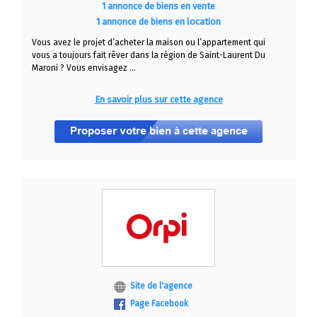
1 annonce de biens en vente
1 annonce de biens en location
Vous avez le projet d’acheter la maison ou l’appartement qui
vous a toujours fait rêver dans la région de Saint-Laurent Du
Maroni ? Vous envisagez ...
En savoir plus sur cette agence
Site de l'agence
Page Facebook