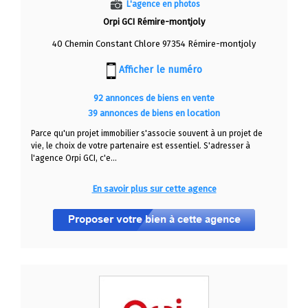
L'agence en photos
Orpi GCI Rémire-montjoly
40 Chemin Constant Chlore 97354 Rémire-montjoly
Afficher le numéro
92 annonces de biens en vente
39 annonces de biens en location
Parce qu'un projet immobilier s'associe souvent à un projet de
vie, le choix de votre partenaire est essentiel. S'adresser à
l'agence Orpi GCI, c'e...
En savoir plus sur cette agence