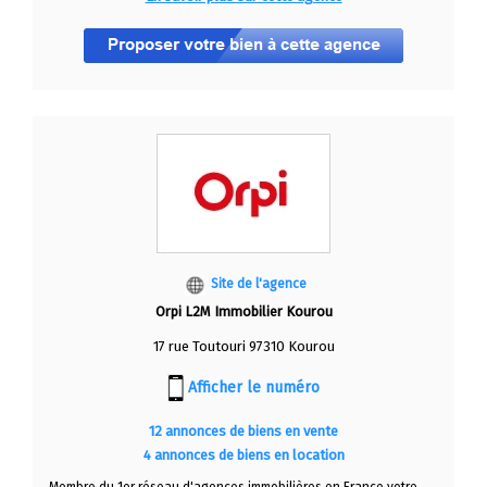
Site de l'agence
Orpi L2M Immobilier Kourou
17 rue Toutouri 97310 Kourou
Afficher le numéro
12 annonces de biens en vente
4 annonces de biens en location