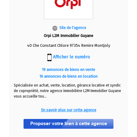
Site de l'agence
Orpi L2M Immobilier Guyane
40 Che Constant Chlore 97354 Remire Montjoly
Afficher le numéro
19 annonces de biens en vente
16 annonces de biens en location
Spécialisée en achat, vente, location, gérance locative et syndic
de copropriété, notre agence immobilière L2M Immobilier Guyane
vous accueille tou...
En savoir plus sur cette agence