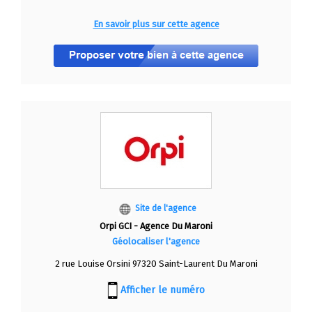
En savoir plus sur cette agence
Site de l'agence
Orpi GCI - Agence Du Maroni
Géolocaliser l'agence
2 rue Louise Orsini 97320 Saint-Laurent Du Maroni
Afficher le numéro