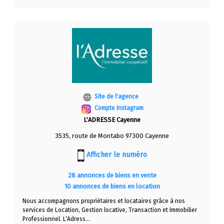
Site de l'agence
Compte Instagram
L'ADRESSE Cayenne
3535, route de Montabo 97300 Cayenne
Afficher le numéro
28 annonces de biens en vente
10 annonces de biens en location
Nous accompagnons propriétaires et locataires grâce à nos
services de Location, Gestion locative, Transaction et Immobilier
Professionnel. L’Adress...