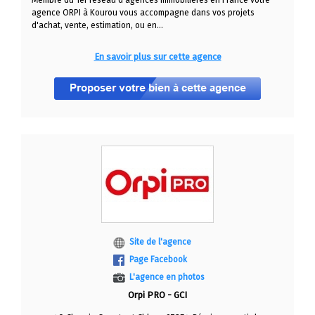
Membre du 1er réseau d'agences immobilières en France votre
agence ORPI à Kourou vous accompagne dans vos projets
d'achat, vente, estimation, ou en...
En savoir plus sur cette agence
Site de l'agence
Page Facebook
L'agence en photos
Orpi PRO - GCI