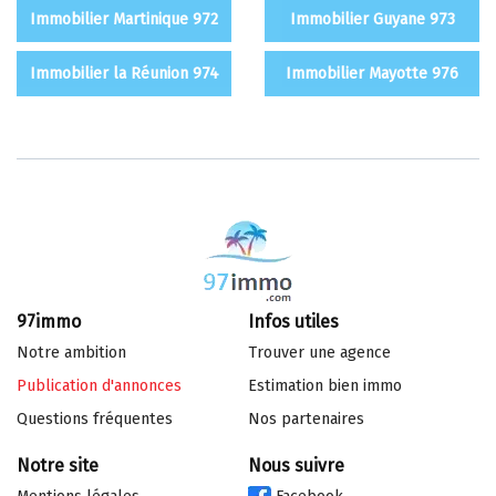
Immobilier Martinique 972
Immobilier Guyane 973
Immobilier la Réunion 974
Immobilier Mayotte 976
97immo
Infos utiles
Notre ambition
Trouver une agence
Publication d'annonces
Estimation bien immo
Questions fréquentes
Nos partenaires
Notre site
Nous suivre