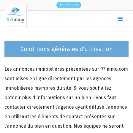
Espace pro
(
0
)
Conditions générales d'utilisation
Les annonces immobilières présentées sur 97immo.com
sont mises en ligne directement par les agences
immobilières membres du site. Si vous souhaitez
obtenir plus d'informations sur un bien il vous faut
contacter directement l'agence ayant diffusé l'annonce
en utilisant les éléments de contact présentés sur
l'annonce du bien en question. Nos équipes ne seront