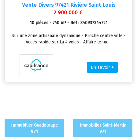
Vente Divers 97421 Rivière Saint Louis
2 900 000 €
10 pièces - 740 m² - Ref : 340937344721
Sur une zone artisanale dynamique - Proche centre ville -
Accès rapide sur La 4 voies - Affaire tenue...
En savoir +
Immobilier Guadeloupe
Immobilier Saint-Martin
971
971