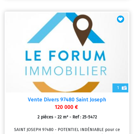
1
Vente Divers 97480 Saint Joseph
120 000 €
2 pièces - 22 m² - Ref : 25-5472
SAINT JOSEPH 97480 - POTENTIEL INDÉNIABLE pour ce