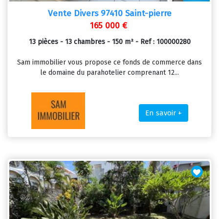
Vente Divers 97410 Saint-pierre
165 000 €
13 pièces - 13 chambres - 150 m² - Ref : 100000280
Sam immobilier vous propose ce fonds de commerce dans
le domaine du parahotelier comprenant 12...
En savoir +