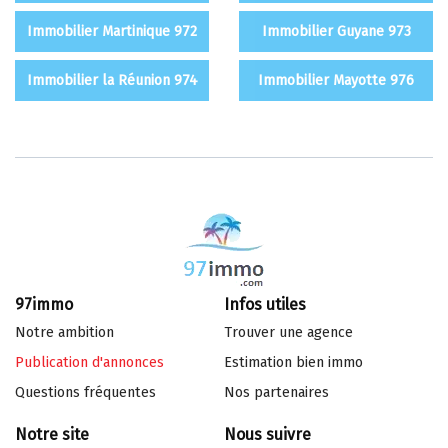
Immobilier Martinique 972
Immobilier Guyane 973
Immobilier la Réunion 974
Immobilier Mayotte 976
97immo
Infos utiles
Notre ambition
Trouver une agence
Publication d'annonces
Estimation bien immo
Questions fréquentes
Nos partenaires
Notre site
Nous suivre