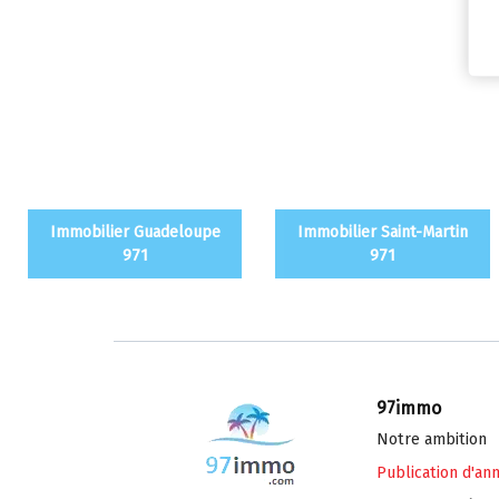
Immobilier Guadeloupe
Immobilier Saint-Martin
971
971
97immo
Notre ambition
Publication d'an