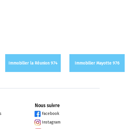
Immobilier la Réunion 974
Immobilier Mayotte 976
Nous suivre
s
Facebook
Instagram