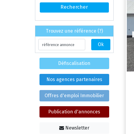
Trouvez une référence (?)
Défiscalisation
Nos agences partenaires
Offres d'emploi Immobilier
Publication d'annonces
Newsletter