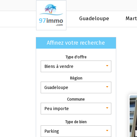
Guadeloupe
Mart
Affinez votre recherche
Type d'offre
Biens à vendre
Région
Guadeloupe
Commune
Peu importe
Type de bien
Parking