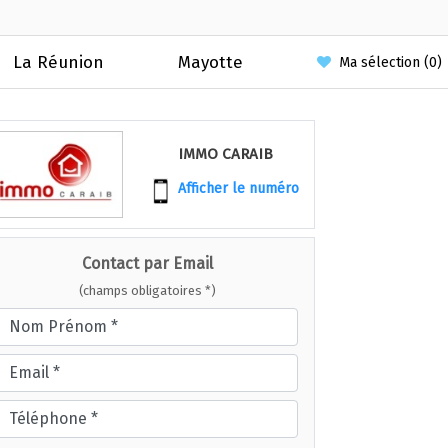
La Réunion
Mayotte
Ma sélection (
0
)
IMMO CARAIB
Afficher le numéro
Contact par Email
(champs obligatoires *)