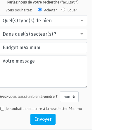
Parlez nous de votre recherche
(facultatif)
Vous souhaitez :
Acheter
Louer
Quel(s) type(s) de bien
Dans quel(s) secteur(s) ?
Avez-vous aussi un bien à vendre ?
Je souhaite m'inscrire à la newsletter 97immo
Envoyer