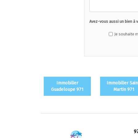
Avez-vous aussi un bien à 
Je souhaite m
Immobilier
Immobilier Sain
Guadeloupe 971
Martin 971
9