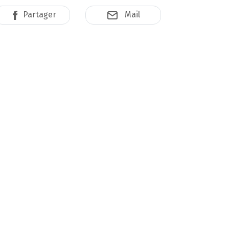
Partager
Mail