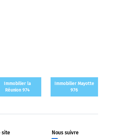
Immobilier la
Immobilier Mayotte
Réunion 974
976
 site
Nous suivre