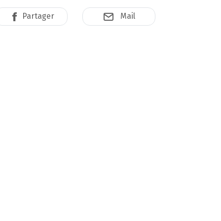
Partager
Mail