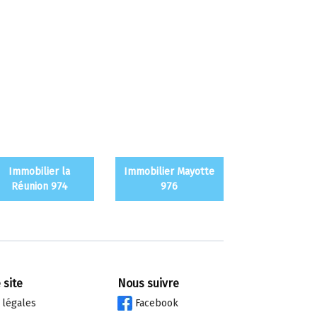
Immobilier la
Immobilier Mayotte
Réunion 974
976
 site
Nous suivre
 légales
Facebook