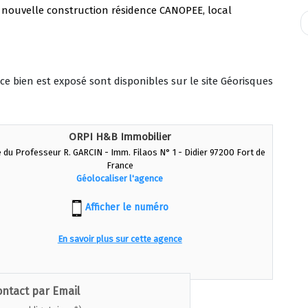
 nouvelle construction résidence CANOPEE, local
ce bien est exposé sont disponibles sur le site Géorisques
ORPI H&B Immobilier
e du Professeur R. GARCIN - Imm. Filaos N° 1 - Didier 97200 Fort de
France
Géolocaliser l'agence
Afficher le numéro
En savoir plus sur cette agence
ontact par Email