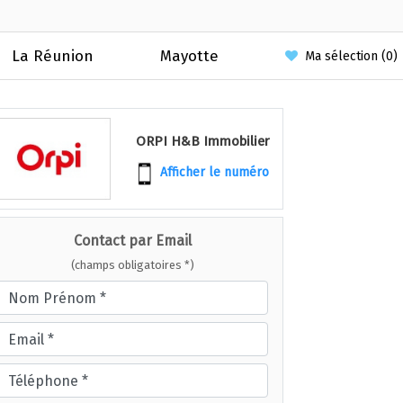
La Réunion
Mayotte
Ma sélection (
0
)
ORPI H&B Immobilier
Afficher le numéro
Contact par Email
(champs obligatoires *)