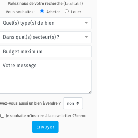
Parlez nous de votre recherche
(facultatif)
Vous souhaitez :
Acheter
Louer
Quel(s) type(s) de bien
Dans quel(s) secteur(s) ?
Avez-vous aussi un bien à vendre ?
Je souhaite m'inscrire à la newsletter 97immo
Envoyer