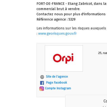
FORT-DE-FRANCE - Etang Zabricot, dans la
commercial brut à vendre.
Contactez nous pour plus d'informations
Référence agence : 5329
Les informations sur les risques auxquels 
:
www.georisques.gouv.fr
25, ru
Site de l'agence
Page Facebook
Compte Instagram
C