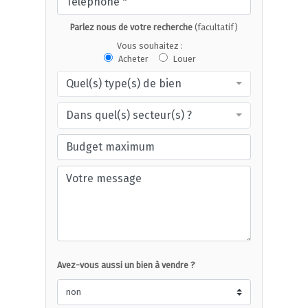
Parlez nous de votre recherche
(facultatif)
Vous souhaitez :
Acheter
Louer
Quel(s) type(s) de bien
Dans quel(s) secteur(s) ?
Avez-vous aussi un bien à vendre ?