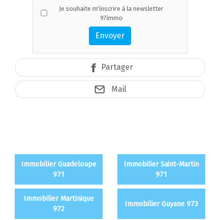
Je souhaite m'inscrire à la newsletter
97immo
Envoyer
Partager
Mail
Immobilier Guadeloupe
Immobilier Saint-Martin
971
971
Immobilier Martinique
Immobilier Guyane 973
972