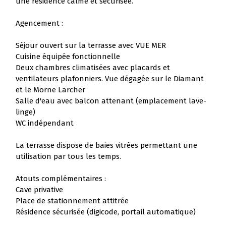
une résidence calme et sécurisée.
Agencement :
Séjour ouvert sur la terrasse avec VUE MER
Cuisine équipée fonctionnelle
Deux chambres climatisées avec placards et
ventilateurs plafonniers. Vue dégagée sur le Diamant
et le Morne Larcher
Salle d'eau avec balcon attenant (emplacement lave-
linge)
WC indépendant
La terrasse dispose de baies vitrées permettant une
utilisation par tous les temps.
Atouts complémentaires :
Cave privative
Place de stationnement attitrée
Résidence sécurisée (digicode, portail automatique)