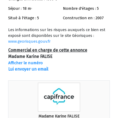
Séjour : 18 m
Nombre d'étages : 5
2
Situé à l'étage : 5
Construction en : 2007
Les informations sur les risques auxquels ce bien est
exposé sont disponibles sur le site Géorisques :
www.georisques.gouv.fr
Commercial en charge de cette annonce
Madame Karine FALISE
Afficher le numéro
Lui envoyer un email
Madame Karine FALISE