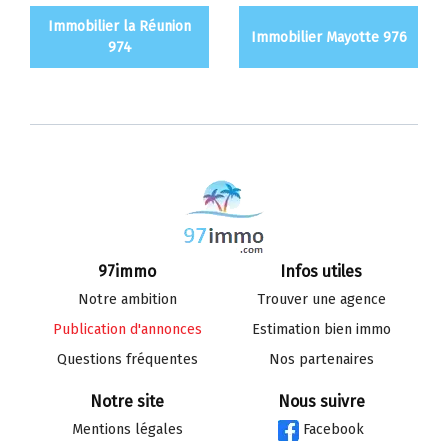
Immobilier la Réunion
Immobilier Mayotte 976
974
97immo
Infos utiles
Notre ambition
Trouver une agence
Publication d'annonces
Estimation bien immo
Questions fréquentes
Nos partenaires
Notre site
Nous suivre
Mentions légales
Facebook