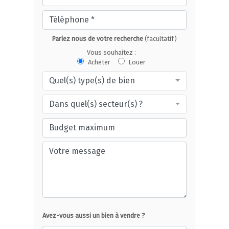
Parlez nous de votre recherche
(facultatif)
Vous souhaitez :
Acheter
Louer
Quel(s) type(s) de bien
Dans quel(s) secteur(s) ?
Avez-vous aussi un bien à vendre ?