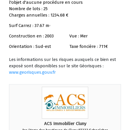
l'objet d'aucune procédure en cours
Nombre de lots : 25
Charges annuelles : 1234.68 €
Surf Carrez : 37.67 m
2
Construction en : 2003
Vue : Mer
Orientation : Sud-est
Taxe foncière : 711€
Les informations sur les risques auxquels ce bien est
exposé sont disponibles sur le site Géorisques :
www.georisques.gouv.fr
ACS Immobilier Cluny