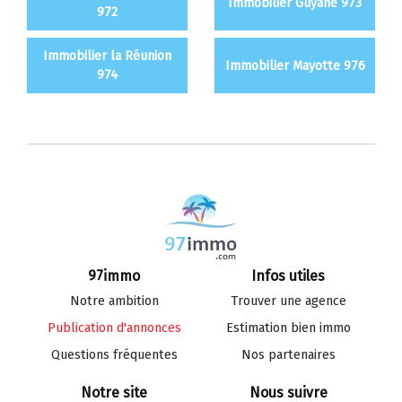
Immobilier Guyane 973
972
Immobilier la Réunion
Immobilier Mayotte 976
974
97immo
Infos utiles
Notre ambition
Trouver une agence
Publication d'annonces
Estimation bien immo
Questions fréquentes
Nos partenaires
Notre site
Nous suivre