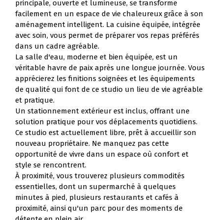
principale, ouverte et lumineuse, se transforme
facilement en un espace de vie chaleureux grâce à son
aménagement intelligent. La cuisine équipée, intégrée
avec soin, vous permet de préparer vos repas préférés
dans un cadre agréable.
La salle d'eau, moderne et bien équipée, est un
véritable havre de paix après une longue journée. Vous
apprécierez les finitions soignées et les équipements
de qualité qui font de ce studio un lieu de vie agréable
et pratique.
Un stationnement extérieur est inclus, offrant une
solution pratique pour vos déplacements quotidiens.
Ce studio est actuellement libre, prêt à accueillir son
nouveau propriétaire. Ne manquez pas cette
opportunité de vivre dans un espace où confort et
style se rencontrent.
À proximité, vous trouverez plusieurs commodités
essentielles, dont un supermarché à quelques
minutes à pied, plusieurs restaurants et cafés à
proximité, ainsi qu'un parc pour des moments de
détente en plein air.