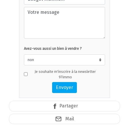
Avez-vous aussi un bien à vendre ?
Je souhaite m'inscrire à la newsletter
97immo
Envoyer
Partager
Mail