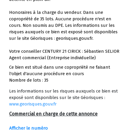
Honoraires à la charge du vendeur. Dans une
copropriété de 35 lots. Aucune procédure n'est en
cours. Non soumis au DPE. Les informations sur les
risques auxquels ce bien est exposé sont disponibles
sur le site Géorisques : georisques.gouv.fr.
Votre conseiller CENTURY 21 CIRICK : Sébastien SELIOR
Agent commercial (Entreprise individuelle)
Ce bien est situé dans une copropriété ne faisant
l'objet d'aucune procédure en cours
Nombre de lots : 35
Les informations sur les risques auxquels ce bien est
exposé sont disponibles sur le site Géorisques :
www.georisques.gouv.fr
Commercial en charge de cette annonce
Afficher le numéro