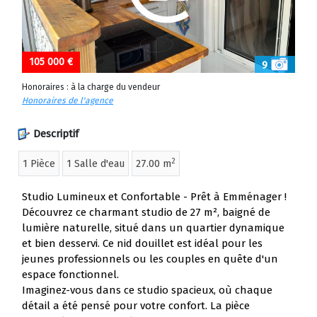
105 000 €
9
Honoraires : à la charge du vendeur
Honoraires de l'agence
Descriptif
2
1 Pièce
1 Salle d'eau
27.00 m
Studio Lumineux et Confortable - Prêt à Emménager !
Découvrez ce charmant studio de 27 m², baigné de
lumière naturelle, situé dans un quartier dynamique
et bien desservi. Ce nid douillet est idéal pour les
jeunes professionnels ou les couples en quête d'un
espace fonctionnel.
Imaginez-vous dans ce studio spacieux, où chaque
détail a été pensé pour votre confort. La pièce