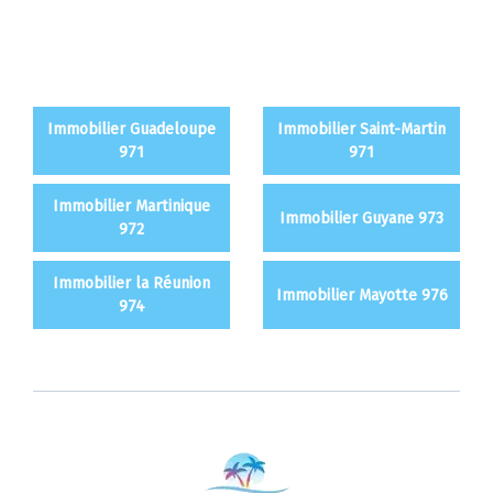
Immobilier Guadeloupe
Immobilier Saint-Martin
971
971
Immobilier Martinique
Immobilier Guyane 973
972
Immobilier la Réunion
Immobilier Mayotte 976
974