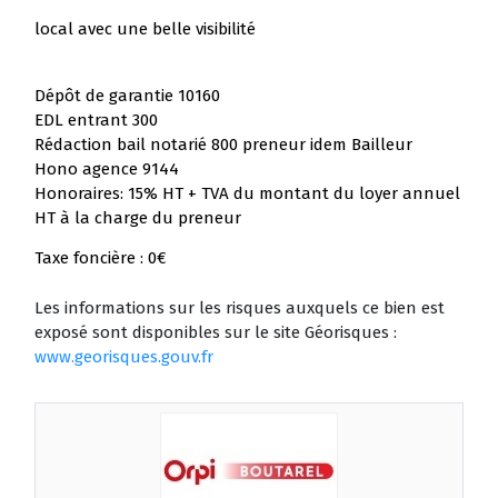
local avec une belle visibilité
Dépôt de garantie 10160
EDL entrant 300
Rédaction bail notarié 800 preneur idem Bailleur
Hono agence 9144
Honoraires: 15% HT + TVA du montant du loyer annuel
HT à la charge du preneur
Taxe foncière : 0€
Les informations sur les risques auxquels ce bien est
exposé sont disponibles sur le site Géorisques :
www.georisques.gouv.fr