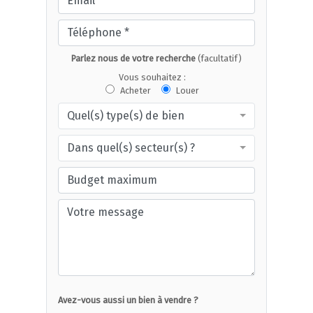
Parlez nous de votre recherche
(facultatif)
Vous souhaitez :
Acheter
Louer
Quel(s) type(s) de bien
Dans quel(s) secteur(s) ?
Avez-vous aussi un bien à vendre ?