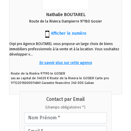
Nathalie BOUTAREL
Route de la Riviera Dampierre 97180 Gosier
Afficher le numéro
Orpi pro Agence BOUTAREL vous propose un large choix de biens
immobiliers professionnels à la vente et à la location. Vous souhaitez
développer v...
En savoir plus sur cette agence
Route de la Riviéra 97190 le GOSIER
sas au capital de 34020 € Route de la Riviera le GOSIER Carte pro
97122016000014841 Garantie financière 340 000 Galian
Contact par Email
(champs obligatoires *)