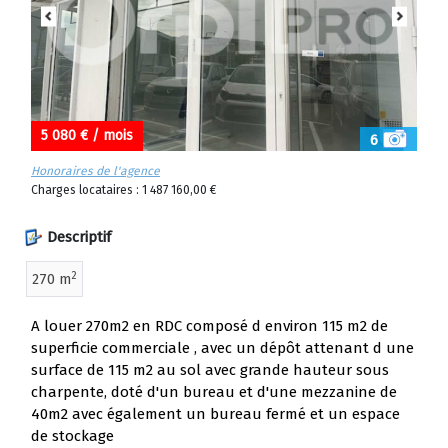
5 080 € / mois
6
Honoraires de l'agence
Charges locataires : 1 487 160,00 €
Descriptif
2
270 m
A louer 270m2 en RDC composé d environ 115 m2 de
superficie commerciale , avec un dépôt attenant d une
surface de 115 m2 au sol avec grande hauteur sous
charpente, doté d'un bureau et d'une mezzanine de
40m2 avec également un bureau fermé et un espace
de stockage