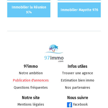
Immobilier la Réunion
Immobilier Mayotte 976
974
97immo
Infos utiles
Notre ambition
Trouver une agence
Publication d'annonces
Estimation bien immo
Questions fréquentes
Nos partenaires
Notre site
Nous suivre
Mentions légales
Facebook