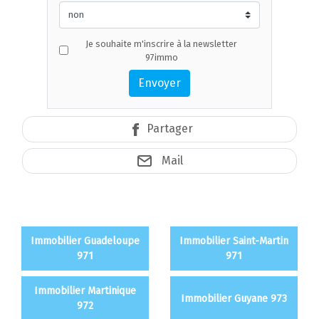
Je souhaite m'inscrire à la newsletter
97immo
Envoyer
Partager
Mail
Immobilier Guadeloupe
Immobilier Saint-Martin
971
971
Immobilier Martinique
Immobilier Guyane 973
972