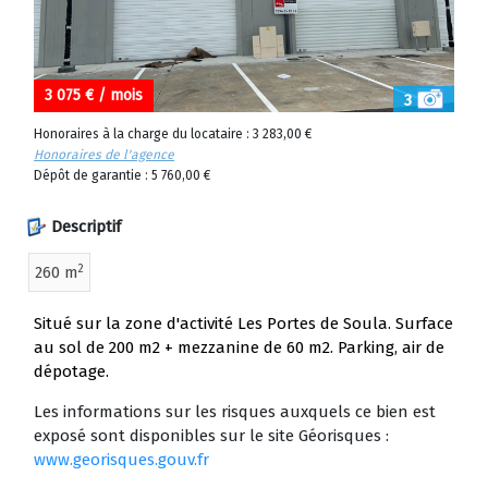
3 075 € / mois
3
Honoraires à la charge du locataire : 3 283,00 €
Honoraires de l'agence
Dépôt de garantie : 5 760,00 €
Descriptif
2
260 m
Situé sur la zone d'activité Les Portes de Soula. Surface
au sol de 200 m2 + mezzanine de 60 m2. Parking, air de
dépotage.
Les informations sur les risques auxquels ce bien est
exposé sont disponibles sur le site Géorisques :
www.georisques.gouv.fr