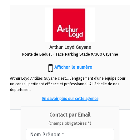
Arthur Loyd Guyane
Route de Baduel - Face Parking Stade 97300 Cayenne
Afficher le numéro
Arthur Loyd Antilles Guyane c'est... l’engagement d’une équipe pour
un conseil pertinent efficace et professionnel. A l’échelle de nos
départeme...
En savoir plus sur cette agence
Contact par Email
(champs obligatoires *)