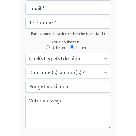
Parlez nous de votre recherche
(facultatif)
Vous souhaitez :
Acheter
Louer
Quel(s) type(s) de bien
Dans quel(s) secteur(s) ?