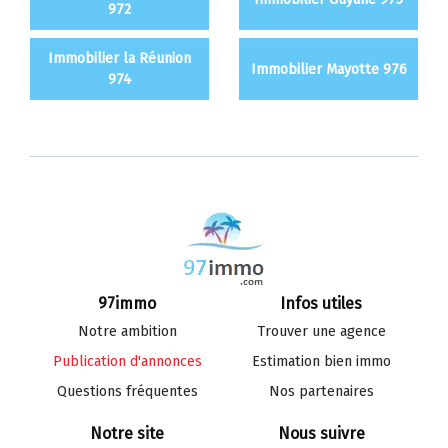
972
Immobilier la Réunion
Immobilier Mayotte 976
974
97immo
Infos utiles
Notre ambition
Trouver une agence
Publication d'annonces
Estimation bien immo
Questions fréquentes
Nos partenaires
Notre site
Nous suivre