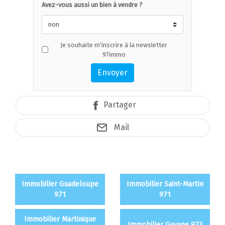
Avez-vous aussi un bien à vendre ?
Je souhaite m'inscrire à la newsletter
97immo
Envoyer
Partager
Mail
Immobilier Guadeloupe
Immobilier Saint-Martin
971
971
Immobilier Martinique
Immobilier Guyane 973