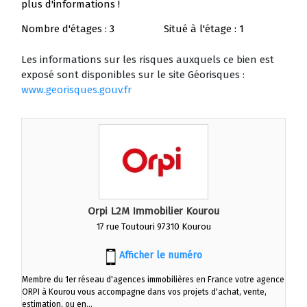
plus d'informations !
Nombre d'étages : 3
Situé à l'étage : 1
Les informations sur les risques auxquels ce bien est
exposé sont disponibles sur le site Géorisques :
www.georisques.gouv.fr
Orpi L2M Immobilier Kourou
17 rue Toutouri 97310 Kourou
Afficher le numéro
Membre du 1er réseau d'agences immobilières en France votre agence
ORPI à Kourou vous accompagne dans vos projets d'achat, vente,
estimation, ou en...