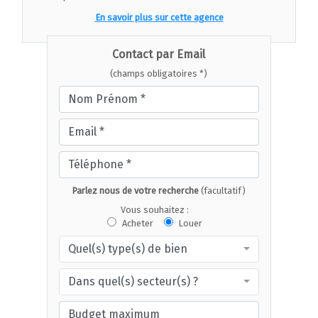
En savoir plus sur cette agence
Contact par Email
(champs obligatoires *)
Parlez nous de votre recherche
(facultatif)
Vous souhaitez :
Acheter
Louer
Quel(s) type(s) de bien
Dans quel(s) secteur(s) ?