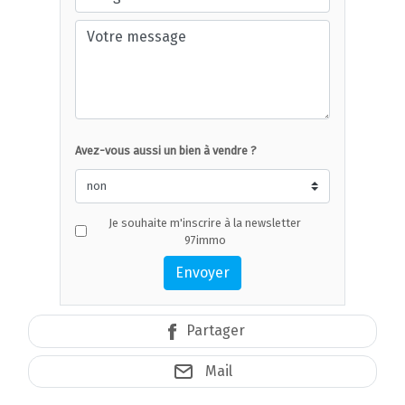
Avez-vous aussi un bien à vendre ?
Je souhaite m'inscrire à la newsletter
97immo
Envoyer
Partager
Mail