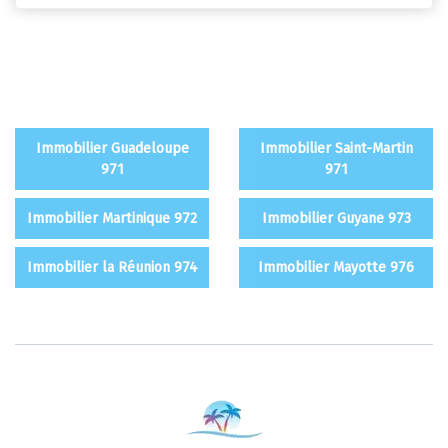
Immobilier Guadeloupe
Immobilier Saint-Martin
971
971
Immobilier Martinique 972
Immobilier Guyane 973
Immobilier la Réunion 974
Immobilier Mayotte 976