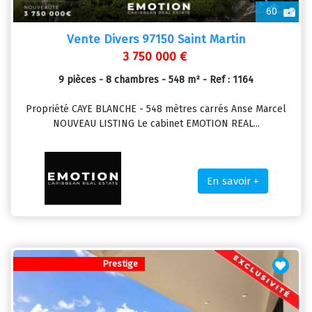
60
Vente Divers 97150 Saint Martin
3 750 000 €
9 pièces - 8 chambres - 548 m² - Ref : 1164
Propriété CAYE BLANCHE - 548 mètres carrés Anse Marcel
NOUVEAU LISTING Le cabinet EMOTION REAL...
En savoir +
Prestige