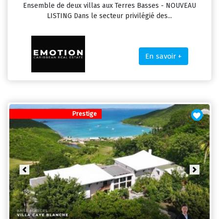
Ensemble de deux villas aux Terres Basses - NOUVEAU
LISTING Dans le secteur privilégié des...
En savoir +
Prestige
Previous
Next