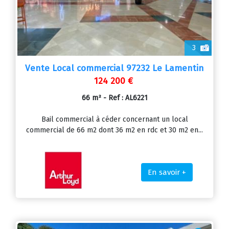
3
Vente Local commercial 97232 Le Lamentin
124 200 €
66 m² - Ref : AL6221
Bail commercial à céder concernant un local
commercial de 66 m2 dont 36 m2 en rdc et 30 m2 en...
En savoir +