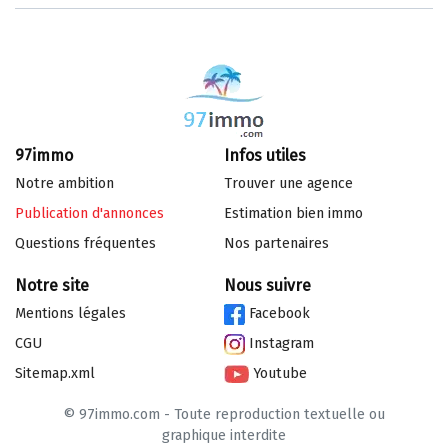
97immo
Infos utiles
Notre ambition
Trouver une agence
Publication d'annonces
Estimation bien immo
Questions fréquentes
Nos partenaires
Notre site
Nous suivre
Mentions légales
Facebook
CGU
Instagram
Sitemap.xml
Youtube
© 97immo.com - Toute reproduction textuelle ou
graphique interdite