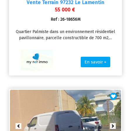
Vente Terrain 97232 Le Lamentin
55 000 €
Ref : 26-18656M
Quartier Palmiste dans un environnement résidentiel
pavillonnaire, parcelle constructible de 700 m2,...
En savoir +
Previous
Next