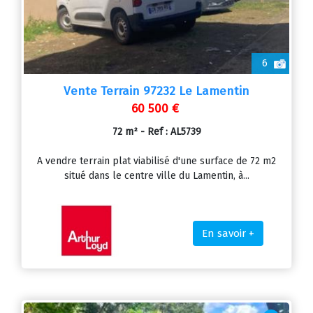
6
Vente Terrain 97232 Le Lamentin
60 500 €
72 m² - Ref : AL5739
A vendre terrain plat viabilisé d'une surface de 72 m2
situé dans le centre ville du Lamentin, à...
En savoir +