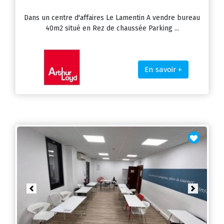
Dans un centre d'affaires Le Lamentin A vendre bureau
40m2 situé en Rez de chaussée Parking ...
En savoir +
Previous
Next