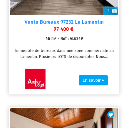
2
Vente Bureaux 97232 Le Lamentin
97 400 €
46 m² - Ref : AL6249
Immeuble de bureaux dans une zone commerciale au
Lamentin. Plusieurs LOTS de disponibles Nous...
En savoir +