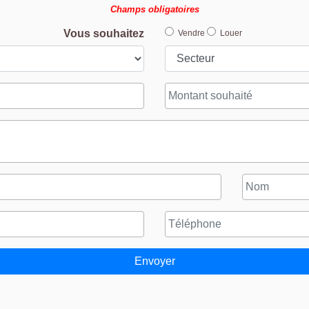
Champs obligatoires
Vous souhaitez
Vendre
Louer