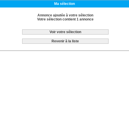
Ma sélection
Annonce ajoutée à votre sélection
Votre sélection contient 1 annonce