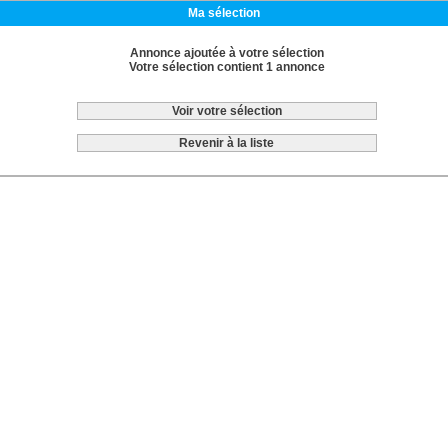
Ma sélection
Annonce ajoutée à votre sélection
Votre sélection contient 1 annonce