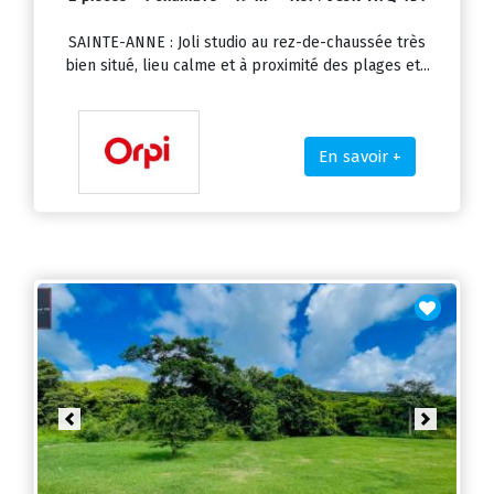
SAINTE-ANNE : Joli studio au rez-de-chaussée très
bien situé, lieu calme et à proximité des plages et...
En savoir +
Previous
Next