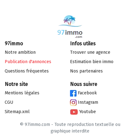
97immo
Infos utiles
Notre ambition
Trouver une agence
Publication d'annonces
Estimation bien immo
Questions fréquentes
Nos partenaires
Notre site
Nous suivre
Mentions légales
Facebook
CGU
Instagram
Sitemap.xml
Youtube
© 97immo.com - Toute reproduction textuelle ou
graphique interdite