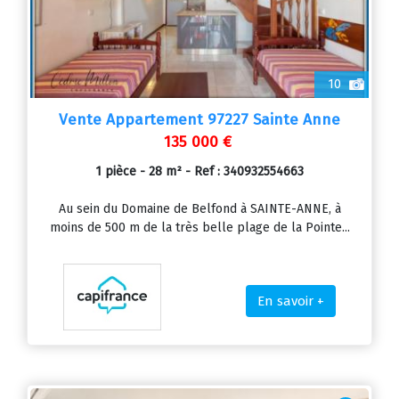
10
Vente Appartement 97227 Sainte Anne
135 000 €
1 pièce - 28 m² - Ref : 340932554663
Au sein du Domaine de Belfond à SAINTE-ANNE, à
moins de 500 m de la très belle plage de la Pointe...
En savoir +