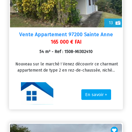
13
Vente Appartement 97200 Sainte Anne
165 000 € FAI
54 m² - Ref : 1508-MI302410
Nouveau sur le marché ! Venez découvrir ce charmant
appartement de type 2 en rez-de-chaussée, niché...
En savoir +