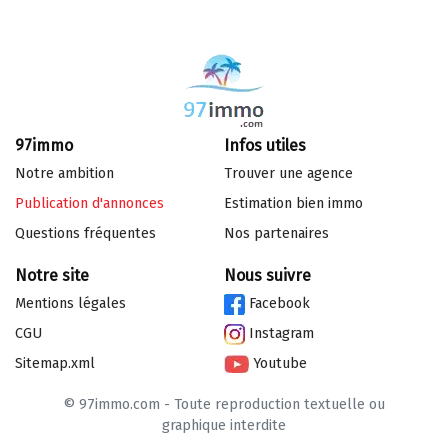
97immo
Infos utiles
Notre ambition
Trouver une agence
Publication d'annonces
Estimation bien immo
Questions fréquentes
Nos partenaires
Notre site
Nous suivre
Mentions légales
Facebook
CGU
Instagram
Sitemap.xml
Youtube
© 97immo.com - Toute reproduction textuelle ou
graphique interdite