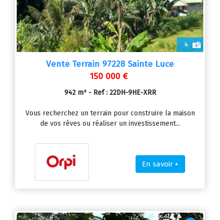
4
Vente Terrain 97228 Sainte Luce
150 000 €
942 m² - Ref : 22DH-9HE-XRR
Vous recherchez un terrain pour construire la maison
de vos rêves ou réaliser un investissement...
En savoir +