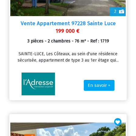
2
Vente Appartement 97228 Sainte Luce
199 000 €
3 pièces - 2 chambres - 76 m² - Ref : 1719
SAINTE-LUCE, Les Côteaux, au sein d'une résidence
sécurisée, appartement de type 3 au 1er étage qui...
En savoir +