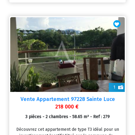
1
Vente Appartement 97228 Sainte Luce
218 000 €
3 pièces - 2 chambres - 58.65 m² - Ref : 279
Découvrez cet appartement de type T3 idéal pour un