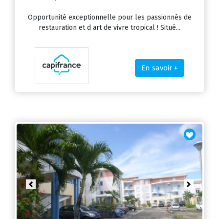
Opportunité exceptionnelle pour les passionnés de
restauration et d art de vivre tropical ! Situé...
En savoir +
Previous
Next