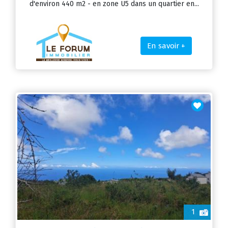
d'environ 440 m2 - en zone U5 dans un quartier en...
En savoir +
1