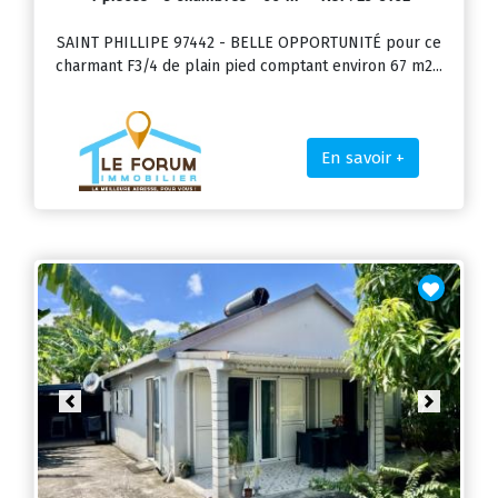
SAINT PHILLIPE 97442 - BELLE OPPORTUNITÉ pour ce
charmant F3/4 de plain pied comptant environ 67 m2...
En savoir +
Previous
Next