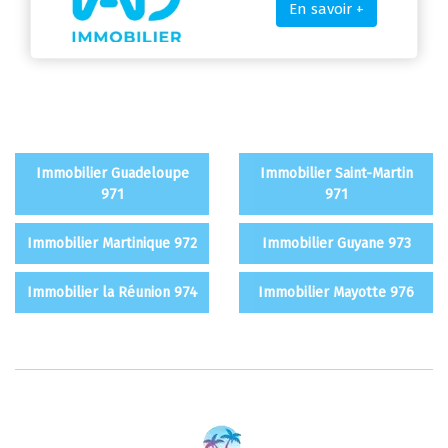
En savoir +
Immobilier Guadeloupe
Immobilier Saint-Martin
971
971
Immobilier Martinique 972
Immobilier Guyane 973
Immobilier la Réunion 974
Immobilier Mayotte 976