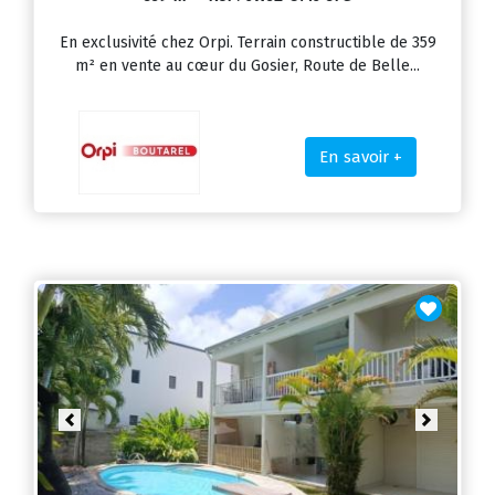
En exclusivité chez Orpi. Terrain constructible de 359
m² en vente au cœur du Gosier, Route de Belle...
En savoir +
Previous
Next