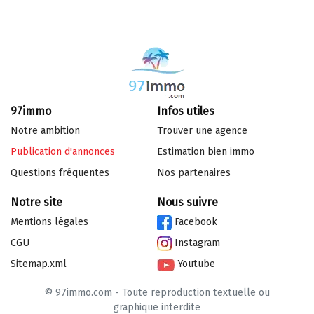
97immo
Infos utiles
Notre ambition
Trouver une agence
Publication d'annonces
Estimation bien immo
Questions fréquentes
Nos partenaires
Notre site
Nous suivre
Mentions légales
Facebook
CGU
Instagram
Sitemap.xml
Youtube
© 97immo.com - Toute reproduction textuelle ou
graphique interdite