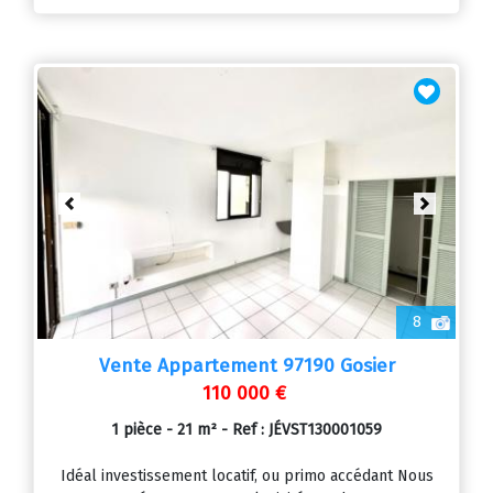
Previous
Next
8
Vente Appartement 97190 Gosier
110 000 €
1 pièce - 21 m² - Ref : JÉVST130001059
Idéal investissement locatif, ou primo accédant Nous