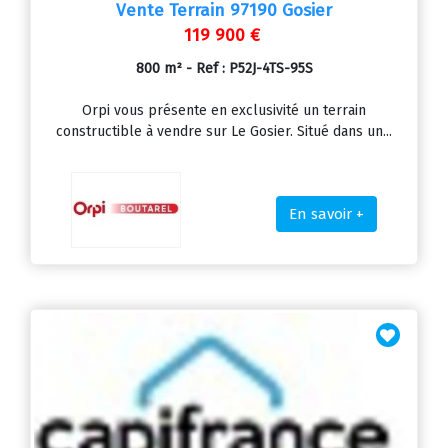
Vente Terrain 97190 Gosier
119 900 €
800 m² - Ref : P52J-4TS-95S
Orpi vous présente en exclusivité un terrain
constructible à vendre sur Le Gosier. Situé dans un...
En savoir +