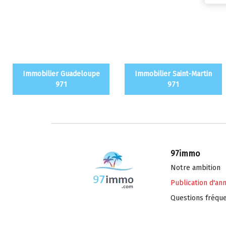
Immobilier Guadeloupe
Immobilier Saint-Martin
971
971
97immo
Notre ambition
Publication d'an
Questions fréqu