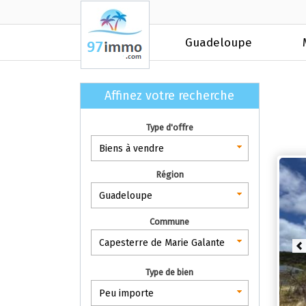
Guadeloupe
Affinez votre recherche
Type d'offre
Biens à vendre
Région
Guadeloupe
Commune
Capesterre de Marie Galante
P
Type de bien
Peu importe