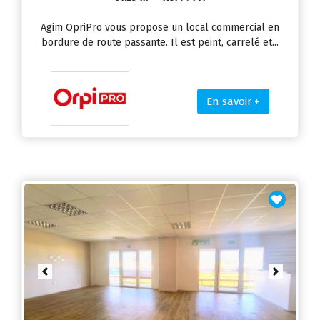
Agim OpriPro vous propose un local commercial en
bordure de route passante. Il est peint, carrelé et...
En savoir +
Previous
Next