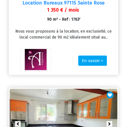
Location Bureaux 97115 Sainte Rose
1 350 € / mois
90 m² - Ref : 1763'
Nous vous proposons à la location, en exclusivité, ce
local commercial de 90 m2 idéalement situé au...
En savoir +
Previous
Next