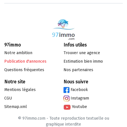
97immo
Infos utiles
Notre ambition
Trouver une agence
Publication d'annonces
Estimation bien immo
Questions fréquentes
Nos partenaires
Notre site
Nous suivre
Mentions légales
Facebook
CGU
Instagram
Sitemap.xml
Youtube
© 97immo.com - Toute reproduction textuelle ou
graphique interdite